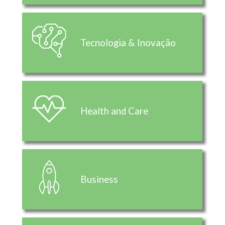
Tecnologia & Inovação
Health and Care
Business