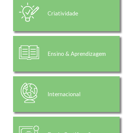
Criatividade
Ensino & Aprendizagem
Internacional