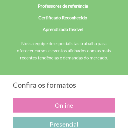
Professores de referência
Certificado Reconhecido
Aprendizado flexível
Nossa equipe de especialistas trabalha para
oferecer cursos e eventos alinhados com as mais
recentes tendências e demandas do mercado.
Confira os formatos
Online
Presencial