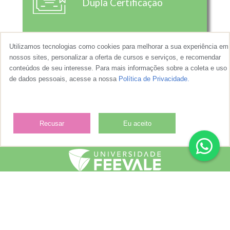
Dupla Certificação
Utilizamos tecnologias como cookies para melhorar a sua experiência em
nossos sites, personalizar a oferta de cursos e serviços, e recomendar
conteúdos de seu interesse. Para mais informações sobre a coleta e uso
Masterclass
de dados pessoais, acesse a nossa
Política de Privacidade.
Recusar
Eu aceito
Todos os direitos reservados.